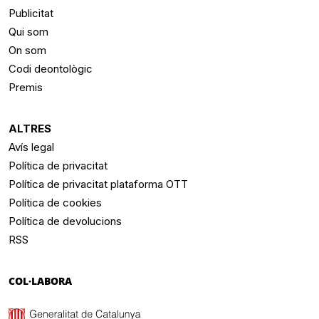
Publicitat
Qui som
On som
Codi deontològic
Premis
ALTRES
Avís legal
Política de privacitat
Política de privacitat plataforma OTT
Política de cookies
Política de devolucions
RSS
COL·LABORA