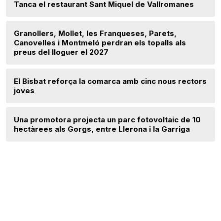
Tanca el restaurant Sant Miquel de Vallromanes
Granollers, Mollet, les Franqueses, Parets,
Canovelles i Montmeló perdran els topalls als
preus del lloguer el 2027
El Bisbat reforça la comarca amb cinc nous rectors
joves
Una promotora projecta un parc fotovoltaic de 10
hectàrees als Gorgs, entre Llerona i la Garriga