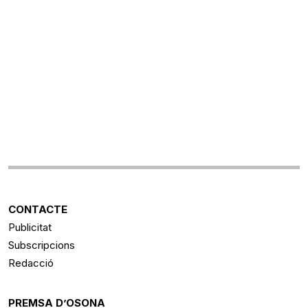
CONTACTE
Publicitat
Subscripcions
Redacció
PREMSA D’OSONA