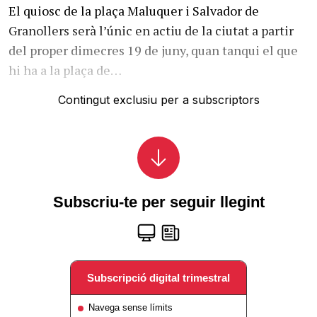
El quiosc de la plaça Maluquer i Salvador de
Granollers serà l’únic en actiu de la ciutat a partir
del proper dimecres 19 de juny, quan tanqui el que
hi ha a la plaça de…
Contingut exclusiu per a subscriptors