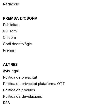
Redacció
PREMSA D’OSONA
Publicitat
Qui som
On som
Codi deontològic
Premis
ALTRES
Avís legal
Política de privacitat
Política de privacitat plataforma OTT
Política de cookies
Política de devolucions
RSS