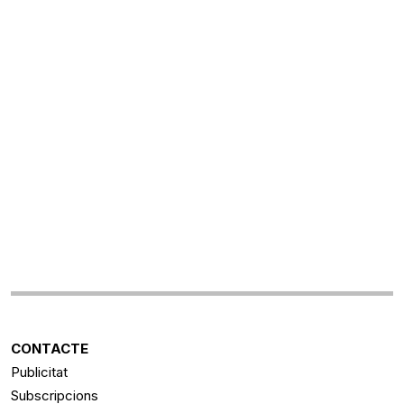
CONTACTE
Publicitat
Subscripcions