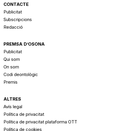
CONTACTE
Publicitat
Subscripcions
Redacció
PREMSA D’OSONA
Publicitat
Qui som
On som
Codi deontològic
Premis
ALTRES
Avís legal
Política de privacitat
Política de privacitat plataforma OTT
Política de cookies