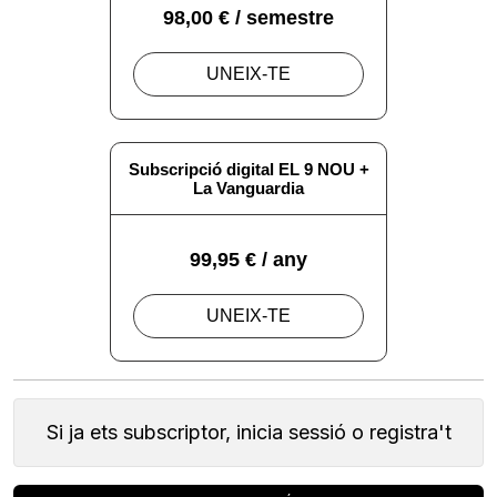
Si ja ets subscriptor, inicia sessió o registra't