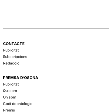
CONTACTE
Publicitat
Subscripcions
Redacció
PREMSA D’OSONA
Publicitat
Qui som
On som
Codi deontològic
Premis