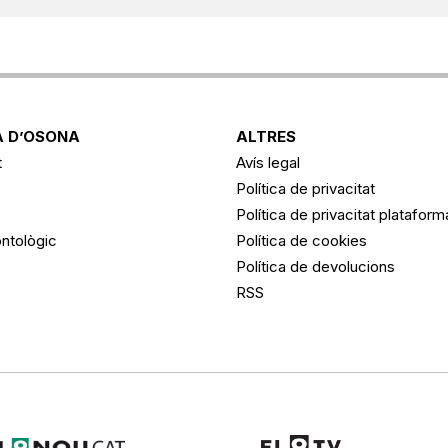
 D’OSONA
ALTRES
t
Avís legal
Política de privacitat
Política de privacitat platafor
ntològic
Política de cookies
Política de devolucions
RSS