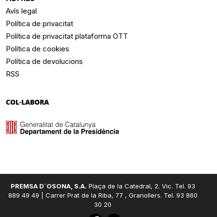
Avís legal
Política de privacitat
Política de privacitat plataforma OTT
Política de cookies
Política de devolucions
RSS
COL·LABORA
PREMSA D´OSONA, S.A.
Plaça de la Catedral, 2. Vic. Tel. 93
889 49 49 | Carrer Prat de la Riba, 77 , Granollers. Tel. 93 860
30 20