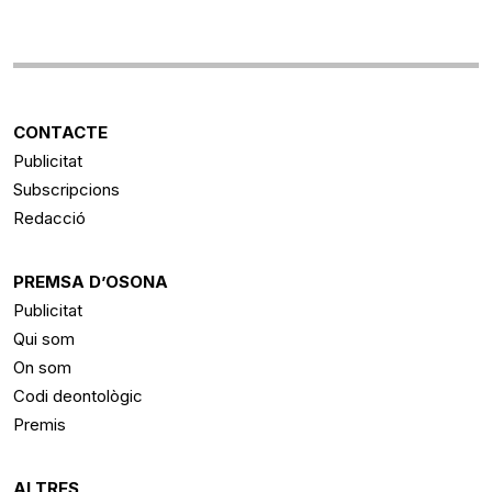
CONTACTE
Publicitat
Subscripcions
Redacció
PREMSA D’OSONA
Publicitat
Qui som
On som
Codi deontològic
Premis
ALTRES