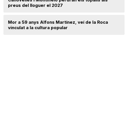
preus del lloguer el 2027
Mor a 59 anys Alfons Martínez, veí de la Roca
vinculat a la cultura popular