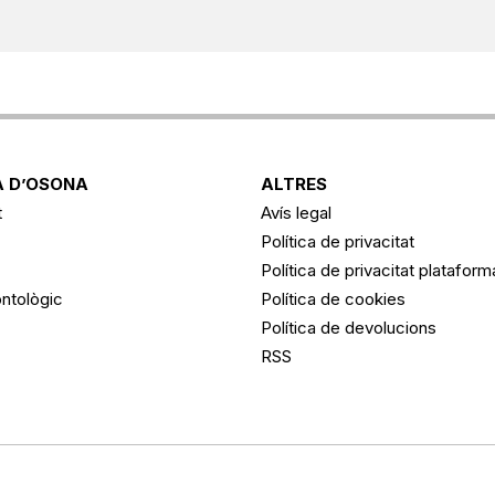
 D’OSONA
ALTRES
t
Avís legal
Política de privacitat
Política de privacitat platafor
ntològic
Política de cookies
Política de devolucions
RSS