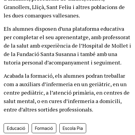
Granollers, Lliçà, Sant Feliu i altres poblacions de
les dues comarques vallesanes.
Els alumnes disposen d’una plataforma educativa
per completar el seu aprenentatge, amb professorat
de la salut amb experiència de l’Hospital de Mollet i
de la Fundació Santa Susanna i també amb una
tutoria personal d’acompanyament i seguiment.
Acabada la formació, els alumnes podran treballar
com a auxiliars d’infermeria en un geriàtric, en un
centre pediàtric, a l’atenció primària, en centres de
salut mental, o en cures d’infermeria a domicili,
entre d’altres sortides professionals.
Educació
Formació
Escola Pia