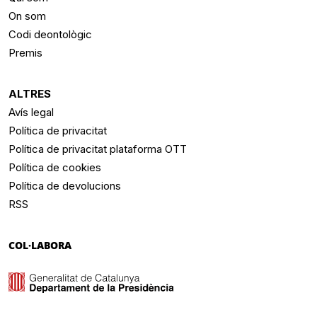
On som
Codi deontològic
Premis
ALTRES
Avís legal
Política de privacitat
Política de privacitat plataforma OTT
Política de cookies
Política de devolucions
RSS
COL·LABORA