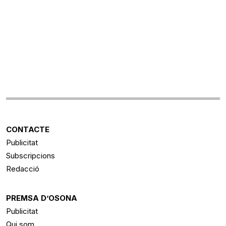
CONTACTE
Publicitat
Subscripcions
Redacció
PREMSA D’OSONA
Publicitat
Qui som