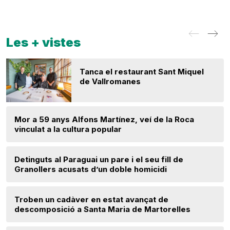
Les + vistes
Tanca el restaurant Sant Miquel
de Vallromanes
Mor a 59 anys Alfons Martínez, veí de la Roca
vinculat a la cultura popular
Detinguts al Paraguai un pare i el seu fill de
Granollers acusats d’un doble homicidi
Troben un cadàver en estat avançat de
descomposició a Santa Maria de Martorelles