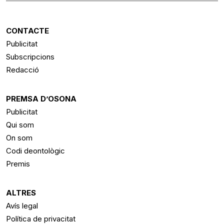
CONTACTE
Publicitat
Subscripcions
Redacció
PREMSA D’OSONA
Publicitat
Qui som
On som
Codi deontològic
Premis
ALTRES
Avís legal
Política de privacitat