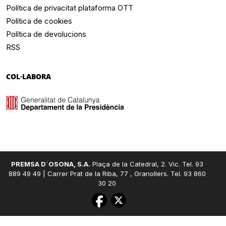
Política de privacitat plataforma OTT
Política de cookies
Política de devolucions
RSS
COL·LABORA
PREMSA D´OSONA, S.A.
Plaça de la Catedral, 2. Vic. Tel. 93
889 49 49 | Carrer Prat de la Riba, 77 , Granollers. Tel. 93 860
30 20