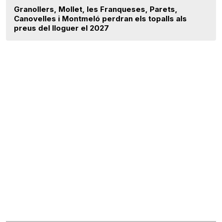
Granollers, Mollet, les Franqueses, Parets,
Canovelles i Montmeló perdran els topalls als
preus del lloguer el 2027