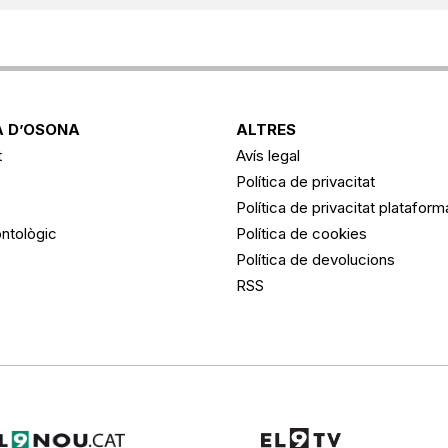
 D’OSONA
ALTRES
t
Avís legal
Política de privacitat
Política de privacitat platafor
ntològic
Política de cookies
Política de devolucions
RSS