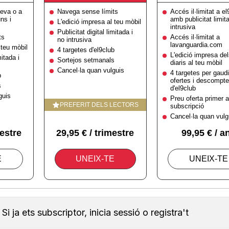
Si ja ets subscriptor, inicia sessió o registra't