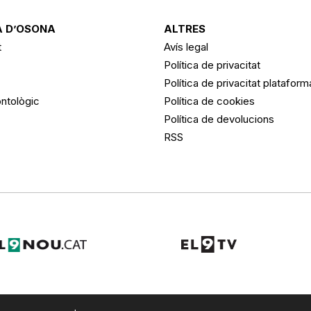
 D’OSONA
ALTRES
t
Avís legal
Política de privacitat
Política de privacitat platafor
ntològic
Política de cookies
Política de devolucions
RSS