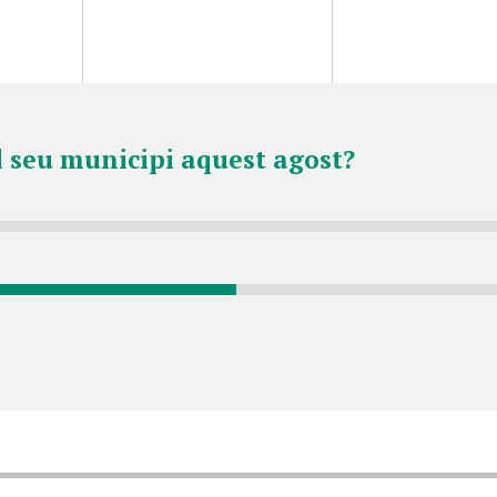
l seu municipi aquest agost?