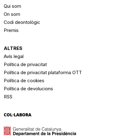
Qui som
On som
Codi deontològic
Premis
ALTRES
Avís legal
Política de privacitat
Política de privacitat plataforma OTT
Política de cookies
Política de devolucions
RSS
COL·LABORA