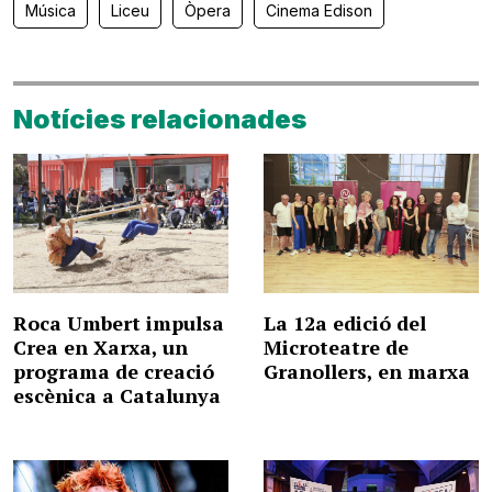
Música
Liceu
Òpera
Cinema Edison
Notícies relacionades
Roca Umbert impulsa
La 12a edició del
Crea en Xarxa, un
Microteatre de
programa de creació
Granollers, en marxa
escènica a Catalunya