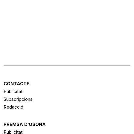
CONTACTE
Publicitat
Subscripcions
Redacció
PREMSA D’OSONA
Publicitat