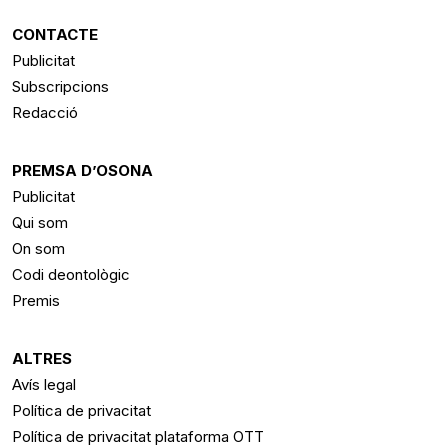
CONTACTE
Publicitat
Subscripcions
Redacció
PREMSA D’OSONA
Publicitat
Qui som
On som
Codi deontològic
Premis
ALTRES
Avís legal
Política de privacitat
Política de privacitat plataforma OTT