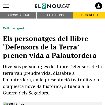
QUIOSC DIGITAL
BUTLLETINS
SUBSCRIU-TE
Cultura i gent
Els personatges del llibre
‘Defensors de la Terra’
prenen vida a Palautordera
Diversos personatges del llibre Defensors de la
terra van prendre vida, dissabte a
Palautordera, en la presentació teatralitzada
d’aquesta novel·la històrica, situada a la
Guerra dels Segadors.