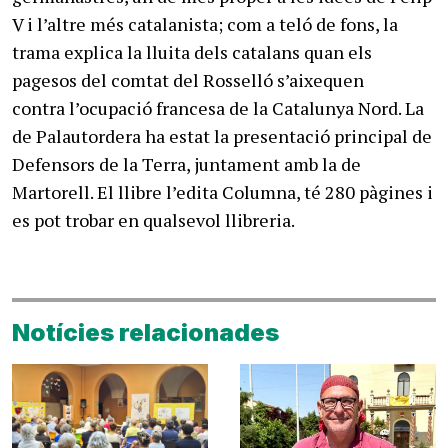
Notícies relacionades