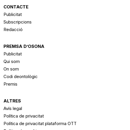
CONTACTE
Publicitat
Subscripcions
Redacció
PREMSA D’OSONA
Publicitat
Qui som
On som
Codi deontològic
Premis
ALTRES
Avís legal
Política de privacitat
Política de privacitat plataforma OTT