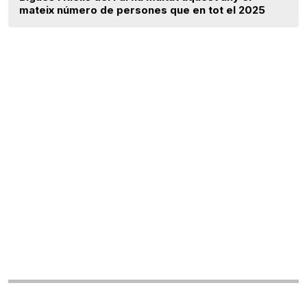
mateix número de persones que en tot el 2025