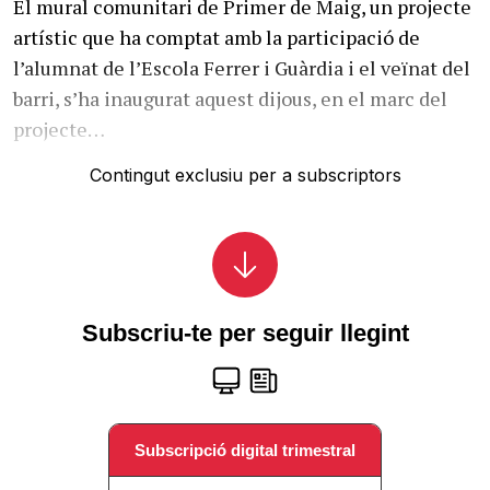
El mural comunitari de Primer de Maig, un projecte
artístic que ha comptat amb la participació de
l’alumnat de l’Escola Ferrer i Guàrdia i el veïnat del
barri, s’ha inaugurat aquest dijous, en el marc del
projecte…
Contingut exclusiu per a subscriptors