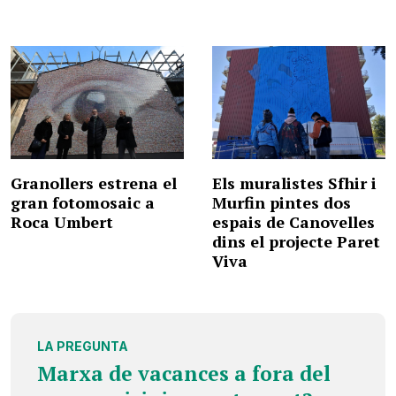
Granollers estrena el
Els muralistes Sfhir i
gran fotomosaic a
Murfin pintes dos
Roca Umbert
espais de Canovelles
dins el projecte Paret
Viva
LA PREGUNTA
Marxa de vacances a fora del