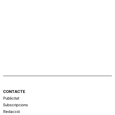
CONTACTE
Publicitat
Subscripcions
Redacció