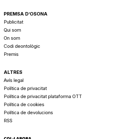
PREMSA D’OSONA
Publicitat
Qui som
On som
Codi deontològic
Premis
ALTRES
Avís legal
Política de privacitat
Política de privacitat plataforma OTT
Política de cookies
Política de devolucions
RSS
COL·LABORA