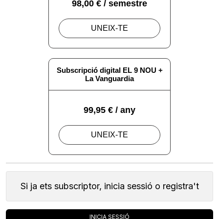
Si ja ets subscriptor, inicia sessió o registra't
INICIA SESSIÓ