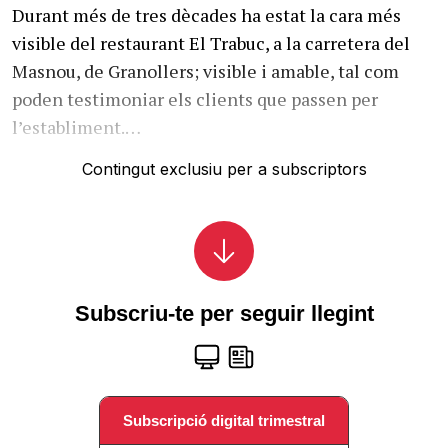
Durant més de tres dècades ha estat la cara més
visible del restaurant El Trabuc, a la carretera del
Masnou, de Granollers; visible i amable, tal com
poden testimoniar els clients que passen per
l’establiment.…
Contingut exclusiu per a subscriptors