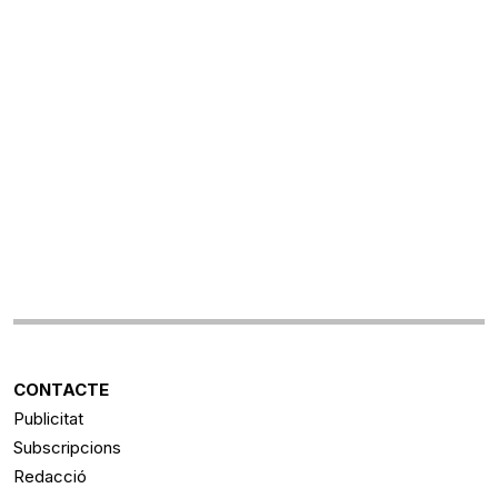
CONTACTE
Publicitat
Subscripcions
Redacció