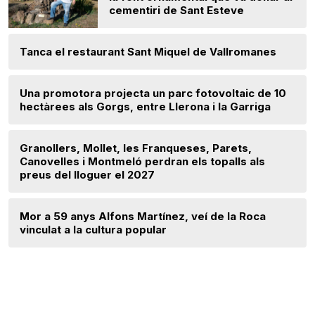
cementiri de Sant Esteve
Tanca el restaurant Sant Miquel de Vallromanes
Una promotora projecta un parc fotovoltaic de 10
hectàrees als Gorgs, entre Llerona i la Garriga
Granollers, Mollet, les Franqueses, Parets,
Canovelles i Montmeló perdran els topalls als
preus del lloguer el 2027
Mor a 59 anys Alfons Martínez, veí de la Roca
vinculat a la cultura popular