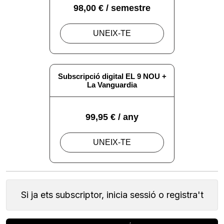
Si ja ets subscriptor, inicia sessió o registra't