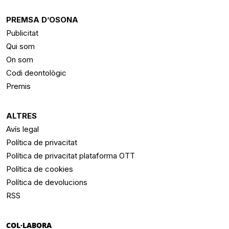
PREMSA D’OSONA
Publicitat
Qui som
On som
Codi deontològic
Premis
ALTRES
Avís legal
Política de privacitat
Política de privacitat plataforma OTT
Política de cookies
Política de devolucions
RSS
COL·LABORA