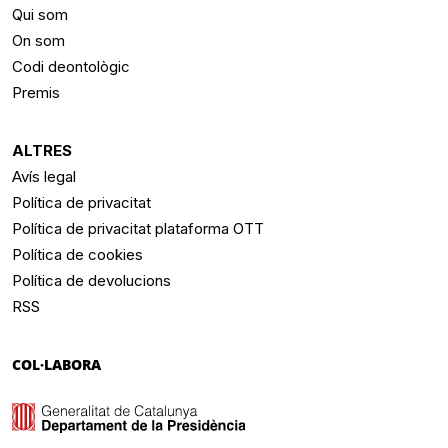
Qui som
On som
Codi deontològic
Premis
ALTRES
Avís legal
Política de privacitat
Política de privacitat plataforma OTT
Política de cookies
Política de devolucions
RSS
COL·LABORA