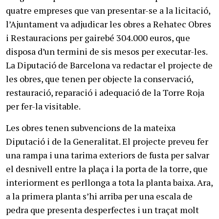
quatre empreses que van presentar-se a la licitació,
l’Ajuntament va adjudicar les obres a Rehatec Obres
i Restauracions per gairebé 304.000 euros, que
disposa d’un termini de sis mesos per executar-les.
La Diputació de Barcelona va redactar el projecte de
les obres, que tenen per objecte la conservació,
restauració, reparació i adequació de la Torre Roja
per fer-la visitable.
Les obres tenen subvencions de la mateixa
Diputació i de la Generalitat. El projecte preveu fer
una rampa i una tarima exteriors de fusta per salvar
el desnivell entre la plaça i la porta de la torre, que
interiorment es perllonga a tota la planta baixa. Ara,
a la primera planta s’hi arriba per una escala de
pedra que presenta desperfectes i un traçat molt