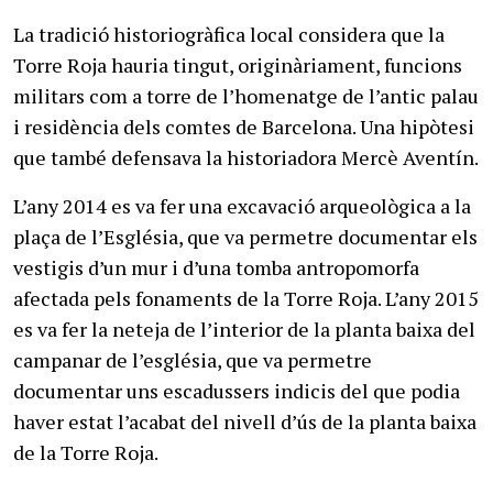
La tradició historiogràfica local considera que la
Torre Roja hauria tingut, originàriament, funcions
militars com a torre de l’homenatge de l’antic palau
i residència dels comtes de Barcelona. Una hipòtesi
que també defensava la historiadora Mercè Aventín.
L’any 2014 es va fer una excavació arqueològica a la
plaça de l’Església, que va permetre documentar els
vestigis d’un mur i d’una tomba antropomorfa
afectada pels fonaments de la Torre Roja. L’any 2015
es va fer la neteja de l’interior de la planta baixa del
campanar de l’església, que va permetre
documentar uns escadussers indicis del que podia
haver estat l’acabat del nivell d’ús de la planta baixa
de la Torre Roja.