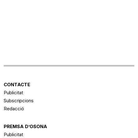
CONTACTE
Publicitat
Subscripcions
Redacció
PREMSA D’OSONA
Publicitat