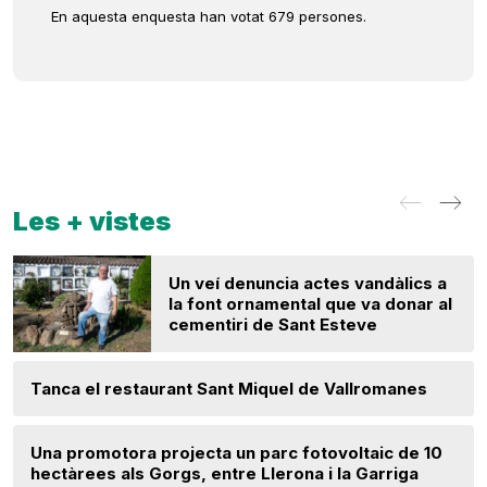
En aquesta enquesta han votat 679 persones.
Les + vistes
Un veí denuncia actes vandàlics a
la font ornamental que va donar al
cementiri de Sant Esteve
Tanca el restaurant Sant Miquel de Vallromanes
Una promotora projecta un parc fotovoltaic de 10
hectàrees als Gorgs, entre Llerona i la Garriga