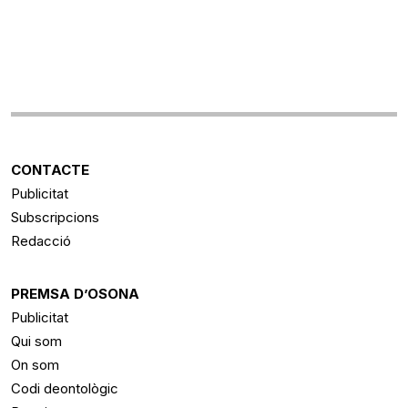
CONTACTE
Publicitat
Subscripcions
Redacció
PREMSA D’OSONA
Publicitat
Qui som
On som
Codi deontològic