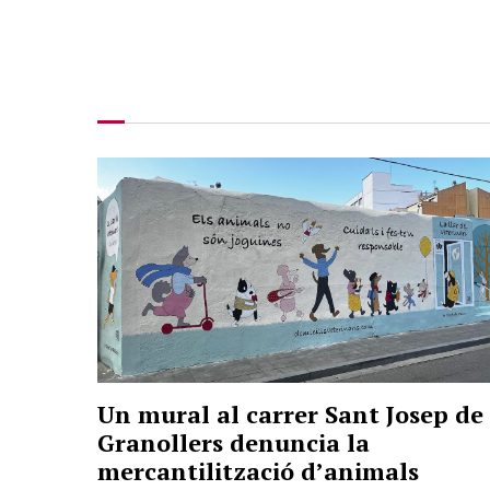
Un mural al carrer Sant Josep de
Granollers denuncia la
mercantilització d’animals