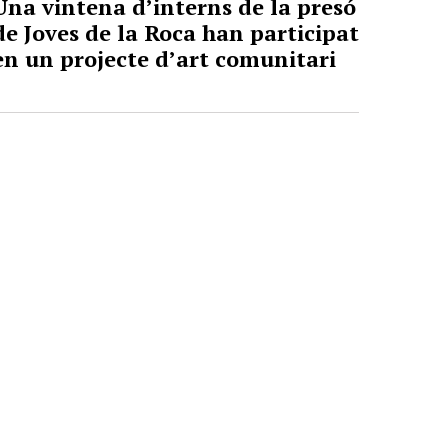
Una vintena d’interns de la presó
de Joves de la Roca han participat
en un projecte d’art comunitari