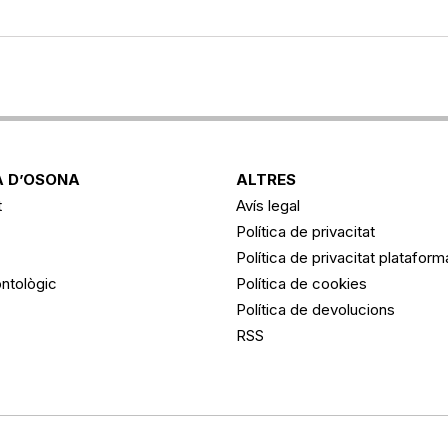
 D’OSONA
ALTRES
t
Avís legal
Política de privacitat
Política de privacitat platafor
ntològic
Política de cookies
Política de devolucions
RSS