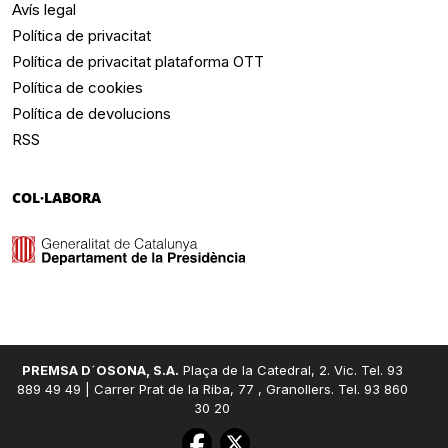
Avís legal
Política de privacitat
Política de privacitat plataforma OTT
Política de cookies
Política de devolucions
RSS
COL·LABORA
PREMSA D´OSONA, S.A.
Plaça de la Catedral, 2. Vic. Tel. 93
889 49 49 | Carrer Prat de la Riba, 77 , Granollers. Tel. 93 860
30 20