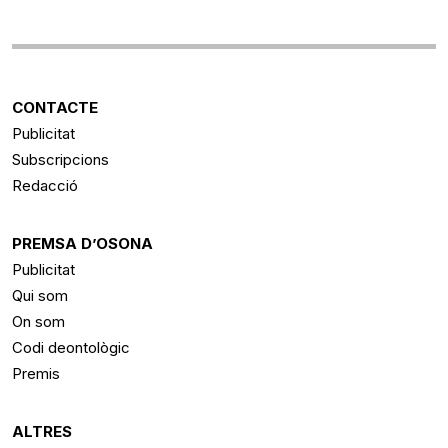
CONTACTE
Publicitat
Subscripcions
Redacció
PREMSA D’OSONA
Publicitat
Qui som
On som
Codi deontològic
Premis
ALTRES