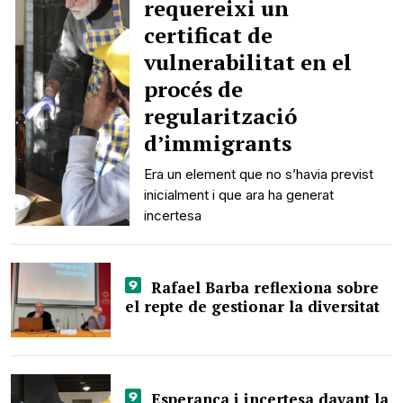
requereixi un
certificat de
vulnerabilitat en el
procés de
regularització
d’immigrants
Era un element que no s’havia previst
inicialment i que ara ha generat
incertesa
Rafael Barba reflexiona sobre
el repte de gestionar la diversitat
Esperança i incertesa davant la