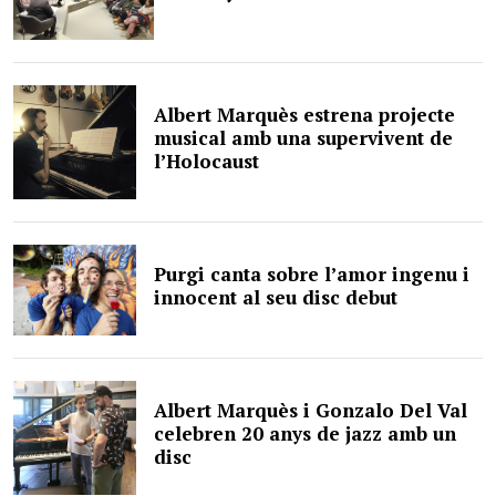
Albert Marquès estrena projecte
musical amb una supervivent de
l’Holocaust
Purgi canta sobre l’amor ingenu i
innocent al seu disc debut
Albert Marquès i Gonzalo Del Val
celebren 20 anys de jazz amb un
disc