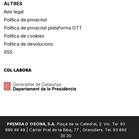
ALTRES
Avís legal
Política de privacitat
Política de privacitat plataforma OTT
Política de cookies
Política de devolucions
RSS
COL·LABORA
PREMSA D´OSONA, S.A.
Plaça de la Catedral, 2. Vic. Tel. 93
889 49 49 | Carrer Prat de la Riba, 77 , Granollers. Tel. 93 860
30 20