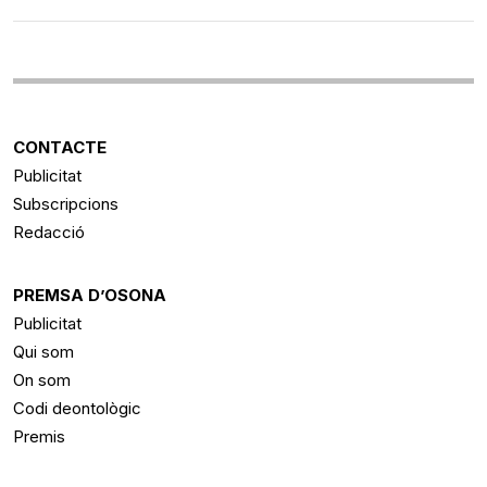
CONTACTE
Publicitat
Subscripcions
Redacció
PREMSA D’OSONA
Publicitat
Qui som
On som
Codi deontològic
Premis