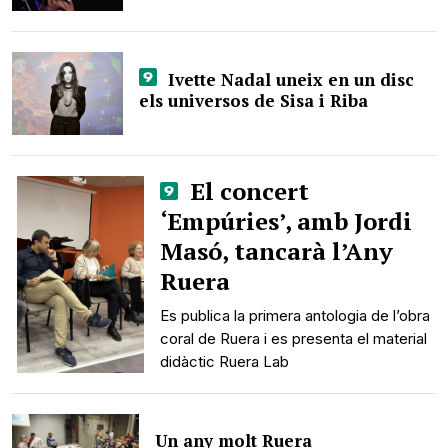
Ivette Nadal uneix en un disc
els universos de Sisa i Riba
El concert
‘Empúries’, amb Jordi
Masó, tancarà l’Any
Ruera
Es publica la primera antologia de l’obra
coral de Ruera i es presenta el material
didàctic Ruera Lab
Un any molt Ruera