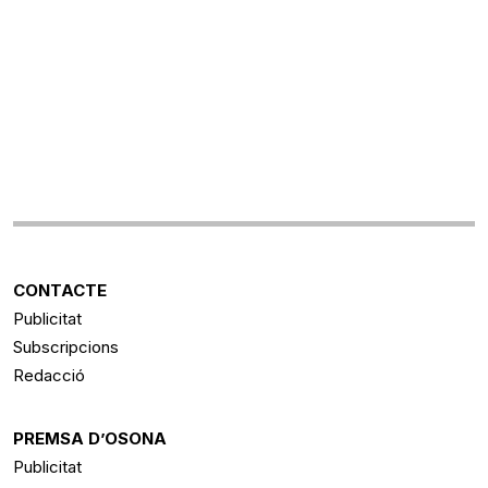
CONTACTE
Publicitat
Subscripcions
Redacció
PREMSA D’OSONA
Publicitat