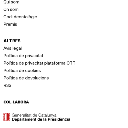
Qui som
On som
Codi deontològic
Premis
ALTRES
Avís legal
Política de privacitat
Política de privacitat plataforma OTT
Política de cookies
Política de devolucions
RSS
COL·LABORA