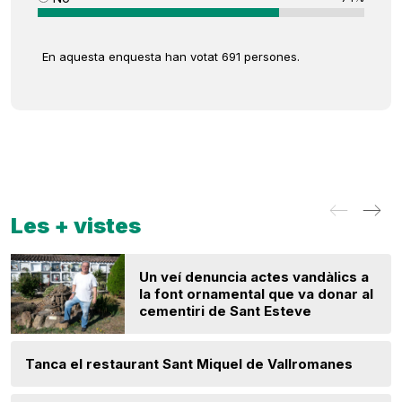
En aquesta enquesta han votat 691 persones.
Les + vistes
Un veí denuncia actes vandàlics a
la font ornamental que va donar al
cementiri de Sant Esteve
Tanca el restaurant Sant Miquel de Vallromanes