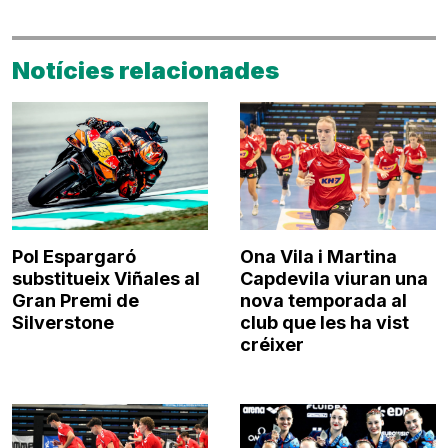
Notícies relacionades
Pol Espargaró
Ona Vila i Martina
substitueix Viñales al
Capdevila viuran una
Gran Premi de
nova temporada al
Silverstone
club que les ha vist
créixer