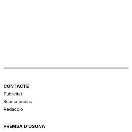
CONTACTE
Publicitat
Subscripcions
Redacció
PREMSA D’OSONA