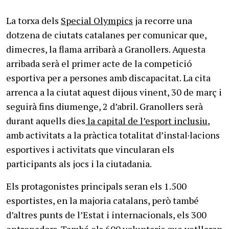
La torxa dels
Special Olympics
ja recorre una
dotzena de ciutats catalanes per comunicar que,
dimecres, la flama arribarà a Granollers. Aquesta
arribada serà el primer acte de la competició
esportiva per a persones amb discapacitat. La cita
arrenca a la ciutat aquest dijous vinent, 30 de març i
seguirà fins diumenge, 2 d’abril. Granollers serà
durant aquells dies
la capital de l’esport inclusiu
,
amb activitats a la pràctica totalitat d’instal·lacions
esportives i activitats que vincularan els
participants als jocs i la ciutadania.
Els protagonistes principals seran els 1.500
esportistes, en la majoria catalans, però també
d’altres punts de l’Estat i internacionals, els 300