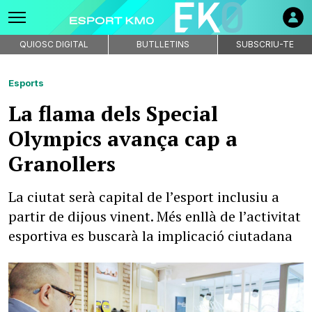
QUIOSC DIGITAL
BUTLLETINS
SUBSCRIU-TE
Esports
La flama dels Special
Olympics avança cap a
Granollers
La ciutat serà capital de l’esport inclusiu a
partir de dijous vinent. Més enllà de l’activitat
esportiva es buscarà la implicació ciutadana