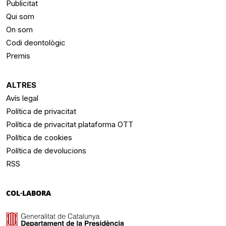
Publicitat
Qui som
On som
Codi deontològic
Premis
ALTRES
Avís legal
Política de privacitat
Política de privacitat plataforma OTT
Política de cookies
Política de devolucions
RSS
COL·LABORA