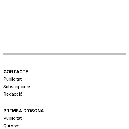
CONTACTE
Publicitat
Subscripcions
Redacció
PREMSA D’OSONA
Publicitat
Qui som