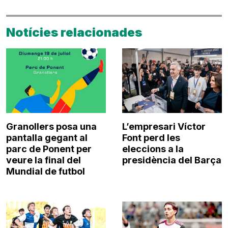
Notícies relacionades
Granollers posa una
L’empresari Víctor
pantalla gegant al
Font perd les
parc de Ponent per
eleccions a la
veure la final del
presidència del Barça
Mundial de futbol