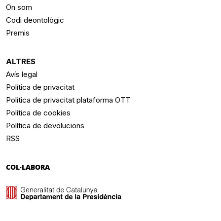
On som
Codi deontològic
Premis
ALTRES
Avís legal
Política de privacitat
Política de privacitat plataforma OTT
Política de cookies
Política de devolucions
RSS
COL·LABORA