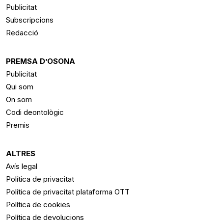
Publicitat
Subscripcions
Redacció
PREMSA D’OSONA
Publicitat
Qui som
On som
Codi deontològic
Premis
ALTRES
Avís legal
Política de privacitat
Política de privacitat plataforma OTT
Política de cookies
Política de devolucions