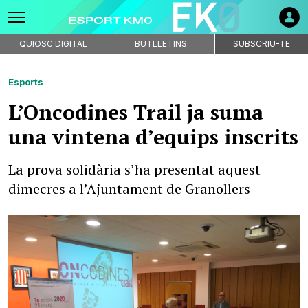
QUIOSC DIGITAL
BUTLLETINS
SUBSCRIU-TE
Esports
L’Oncodines Trail ja suma
una vintena d’equips inscrits
La prova solidària s’ha presentat aquest
dimecres a l’Ajuntament de Granollers