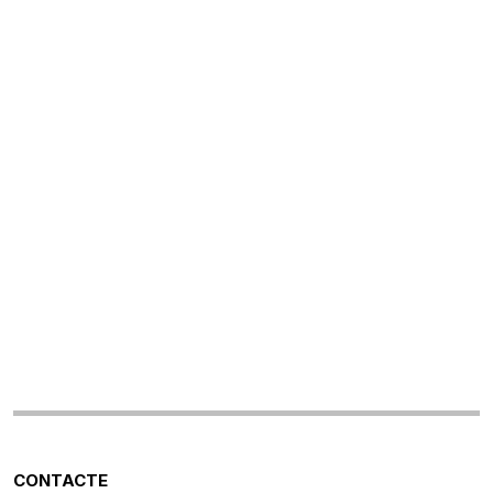
CONTACTE