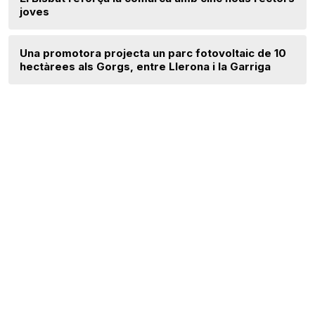
joves
Una promotora projecta un parc fotovoltaic de 10
hectàrees als Gorgs, entre Llerona i la Garriga