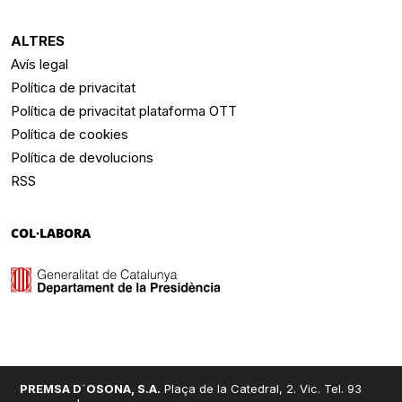
ALTRES
Avís legal
Política de privacitat
Política de privacitat plataforma OTT
Política de cookies
Política de devolucions
RSS
COL·LABORA
PREMSA D´OSONA, S.A.
Plaça de la Catedral, 2. Vic. Tel. 93