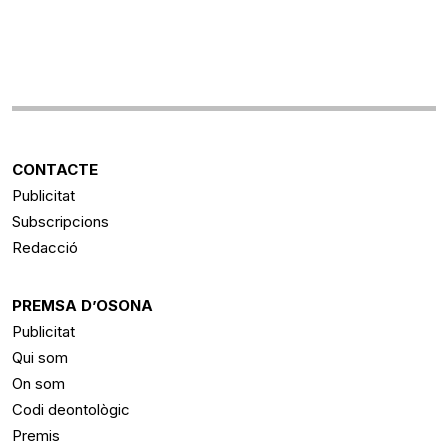
CONTACTE
Publicitat
Subscripcions
Redacció
PREMSA D’OSONA
Publicitat
Qui som
On som
Codi deontològic
Premis