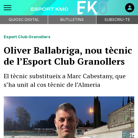
QUIOSC DIGITAL
BUTLLETINS
SUBSCRIU-TE
Esport Club Granollers
Oliver Ballabriga, nou tècnic
de l’Esport Club Granollers
El tècnic substitueix a Marc Cabestany, que
s’ha unit al cos tècnic de l’Almeria