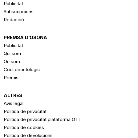
Publicitat
Subscripcions
Redacció
PREMSA D’OSONA
Publicitat
Qui som
On som
Codi deontològic
Premis
ALTRES
Avís legal
Política de privacitat
Política de privacitat plataforma OTT
Política de cookies
Política de devolucions