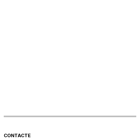
CONTACTE