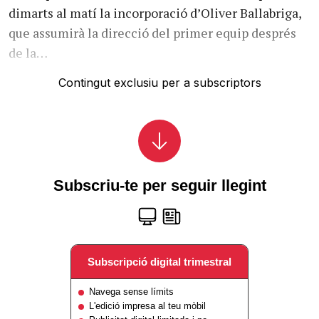
dimarts al matí la incorporació d’Oliver Ballabriga,
que assumirà la direcció del primer equip després
de la…
Contingut exclusiu per a subscriptors