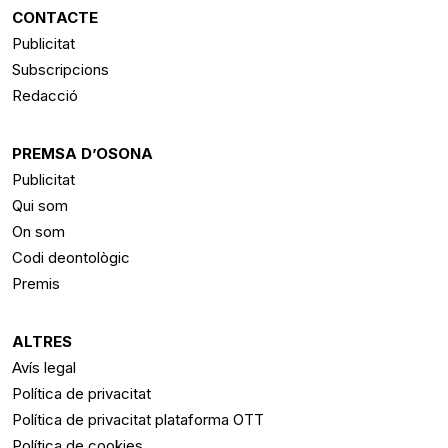
CONTACTE
Publicitat
Subscripcions
Redacció
PREMSA D’OSONA
Publicitat
Qui som
On som
Codi deontològic
Premis
ALTRES
Avís legal
Política de privacitat
Política de privacitat plataforma OTT
Política de cookies