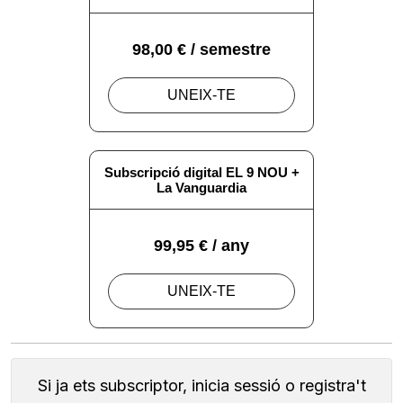
Si ja ets subscriptor, inicia sessió o registra't