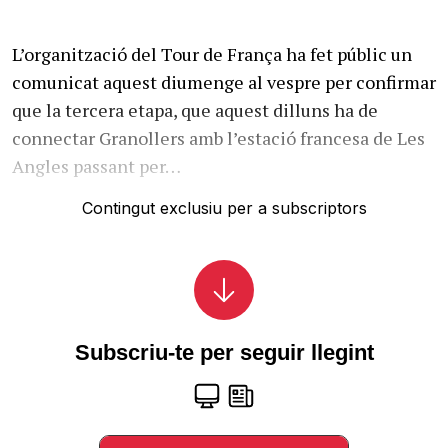
L’organització del Tour de França ha fet públic un
comunicat aquest diumenge al vespre per confirmar
que la tercera etapa, que aquest dilluns ha de
connectar Granollers amb l’estació francesa de Les
Angles passant per…
Contingut exclusiu per a subscriptors