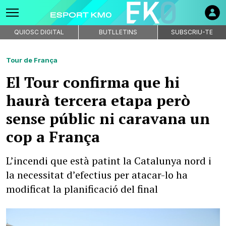
QUIOSC DIGITAL
BUTLLETINS
SUBSCRIU-TE
Tour de França
El Tour confirma que hi
haurà tercera etapa però
sense públic ni caravana un
cop a França
L’incendi que està patint la Catalunya nord i
la necessitat d’efectius per atacar-lo ha
modificat la planificació del final