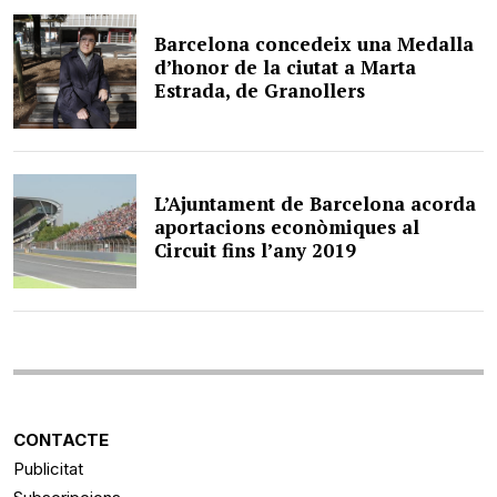
Barcelona concedeix una Medalla
d’honor de la ciutat a Marta
Estrada, de Granollers
L’Ajuntament de Barcelona acorda
aportacions econòmiques al
Circuit fins l’any 2019
CONTACTE
Publicitat