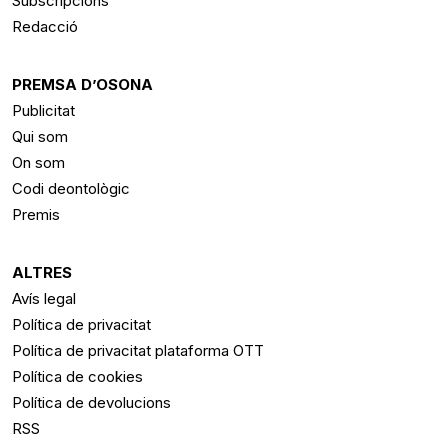
Subscripcions
Redacció
PREMSA D’OSONA
Publicitat
Qui som
On som
Codi deontològic
Premis
ALTRES
Avís legal
Política de privacitat
Política de privacitat plataforma OTT
Política de cookies
Política de devolucions
RSS