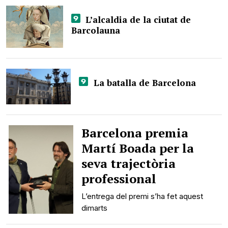
L’alcaldia de la ciutat de
Barcolauna
La batalla de Barcelona
Barcelona premia
Martí Boada per la
seva trajectòria
professional
L’entrega del premi s’ha fet aquest
dimarts