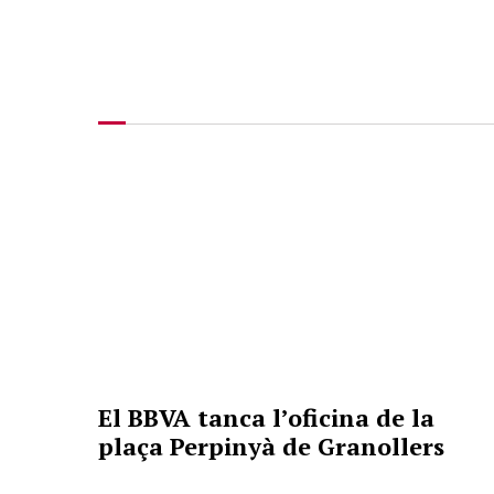
El BBVA tanca l’oficina de la
plaça Perpinyà de Granollers