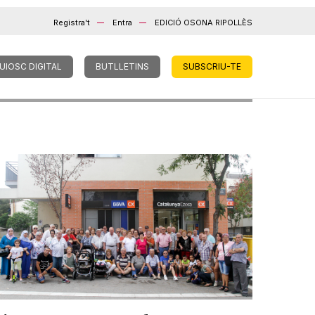
Registra't
Entra
EDICIÓ OSONA RIPOLLÈS
UIOSC DIGITAL
BUTLLETINS
SUBSCRIU-TE