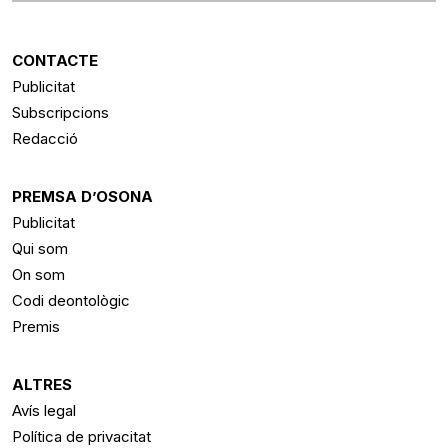
CONTACTE
Publicitat
Subscripcions
Redacció
PREMSA D’OSONA
Publicitat
Qui som
On som
Codi deontològic
Premis
ALTRES
Avís legal
Política de privacitat