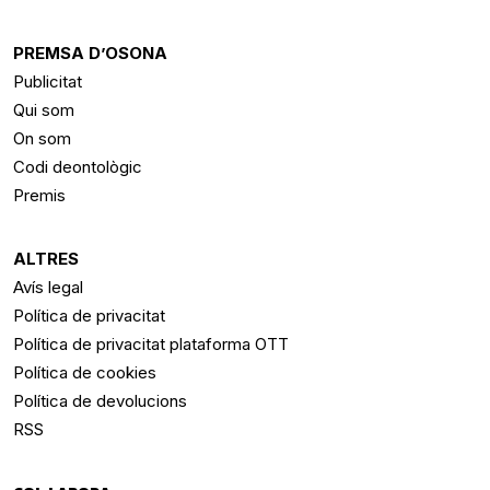
PREMSA D’OSONA
Publicitat
Qui som
On som
Codi deontològic
Premis
ALTRES
Avís legal
Política de privacitat
Política de privacitat plataforma OTT
Política de cookies
Política de devolucions
RSS