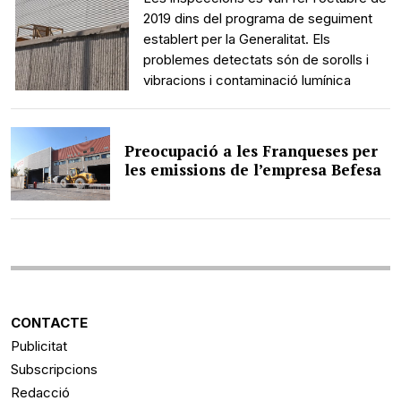
2019 dins del programa de seguiment
establert per la Generalitat. Els
problemes detectats són de sorolls i
vibracions i contaminació lumínica
Preocupació a les Franqueses per
les emissions de l’empresa Befesa
CONTACTE
Publicitat
Subscripcions
Redacció