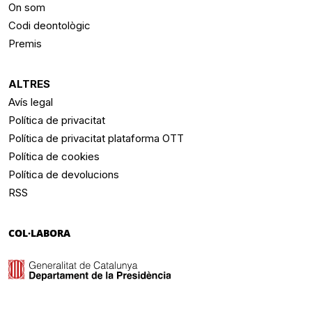
On som
Codi deontològic
Premis
ALTRES
Avís legal
Política de privacitat
Política de privacitat plataforma OTT
Política de cookies
Política de devolucions
RSS
COL·LABORA