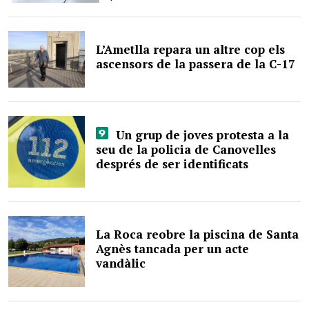
L’Ametlla repara un altre cop els
ascensors de la passera de la C-17
Un grup de joves protesta a la
seu de la policia de Canovelles
després de ser identificats
La Roca reobre la piscina de Santa
Agnès tancada per un acte
vandàlic