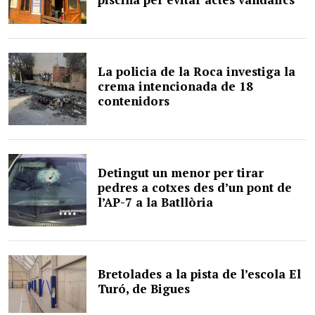
La policia de la Roca investiga la
crema intencionada de 18
contenidors
Detingut un menor per tirar
pedres a cotxes des d’un pont de
l’AP-7 a la Batllòria
Bretolades a la pista de l’escola El
Turó, de Bigues