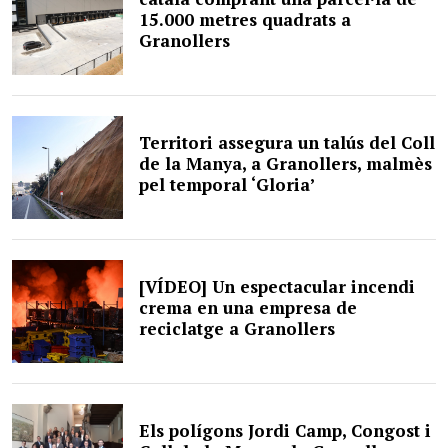
15.000 metres quadrats a
Granollers
Territori assegura un talús del Coll
de la Manya, a Granollers, malmès
pel temporal ‘Gloria’
[VÍDEO] Un espectacular incendi
crema en una empresa de
reciclatge a Granollers
Els polígons Jordi Camp, Congost i