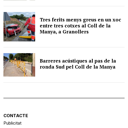
Tres ferits menys greus en un xoc
entre tres cotxes al Coll de la
Manya, a Granollers
Barreres acústiques al pas de la
ronda Sud pel Coll de la Manya
CONTACTE
Publicitat