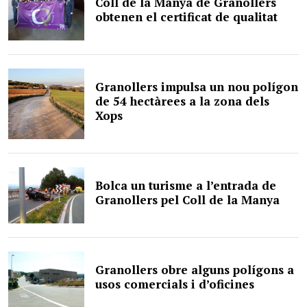
Coll de la Manya de Granollers
obtenen el certificat de qualitat
Granollers impulsa un nou polígon
de 54 hectàrees a la zona dels
Xops
Bolca un turisme a l’entrada de
Granollers pel Coll de la Manya
Granollers obre alguns polígons a
usos comercials i d’oficines