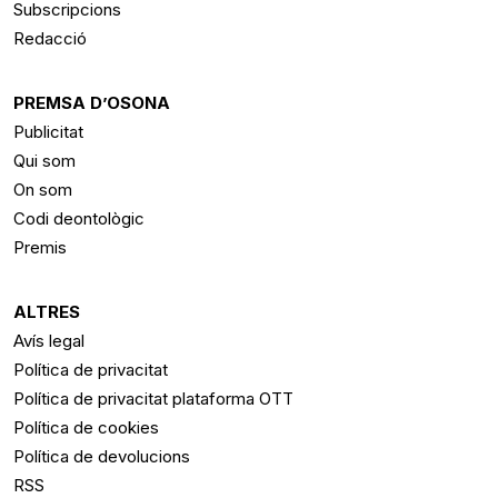
Subscripcions
Redacció
PREMSA D’OSONA
Publicitat
Qui som
On som
Codi deontològic
Premis
ALTRES
Avís legal
Política de privacitat
Política de privacitat plataforma OTT
Política de cookies
Política de devolucions
RSS