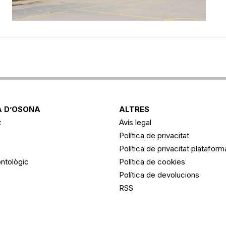
 D’OSONA
ALTRES
t
Avís legal
Política de privacitat
Política de privacitat platafor
ntològic
Política de cookies
Política de devolucions
RSS