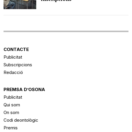
CONTACTE
Publicitat
Subscripcions
Redacció
PREMSA D’OSONA
Publicitat
Qui som
On som
Codi deontològic
Premis