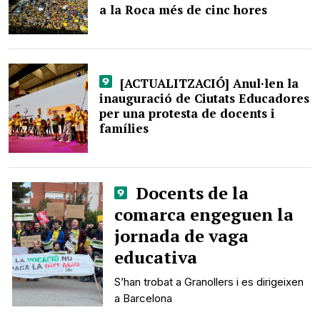
a la Roca més de cinc hores
[ACTUALITZACIÓ] Anul·len la
inauguració de Ciutats Educadores
per una protesta de docents i
famílies
Docents de la
comarca engeguen la
jornada de vaga
educativa
S’han trobat a Granollers i es dirigeixen
a Barcelona