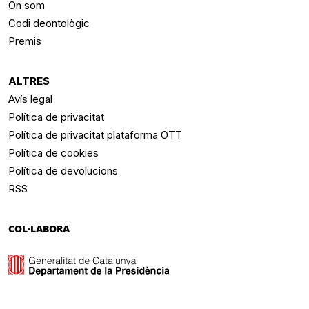
On som
Codi deontològic
Premis
ALTRES
Avís legal
Política de privacitat
Política de privacitat plataforma OTT
Política de cookies
Política de devolucions
RSS
COL·LABORA