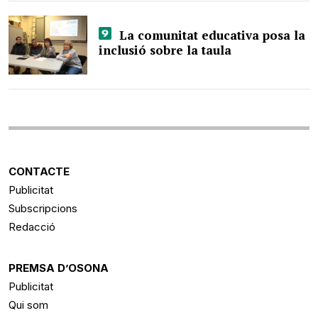
La comunitat educativa posa la
inclusió sobre la taula
CONTACTE
Publicitat
Subscripcions
Redacció
PREMSA D’OSONA
Publicitat
Qui som