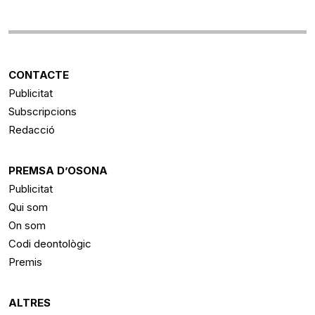
CONTACTE
Publicitat
Subscripcions
Redacció
PREMSA D’OSONA
Publicitat
Qui som
On som
Codi deontològic
Premis
ALTRES