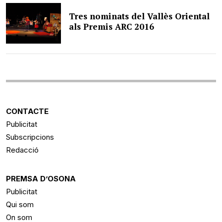
Tres nominats del Vallès Oriental
als Premis ARC 2016
CONTACTE
Publicitat
Subscripcions
Redacció
PREMSA D’OSONA
Publicitat
Qui som
On som