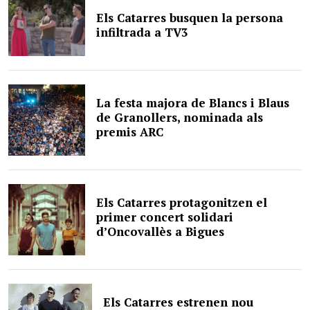
Els Catarres busquen la persona
infiltrada a TV3
La festa majora de Blancs i Blaus
de Granollers, nominada als
premis ARC
Els Catarres protagonitzen el
primer concert solidari
d’Oncovallès a Bigues
Els Catarres estrenen nou