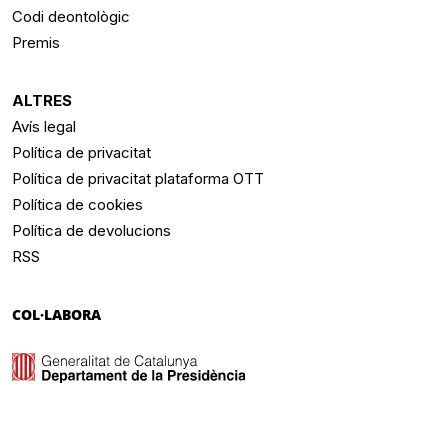
Codi deontològic
Premis
ALTRES
Avís legal
Política de privacitat
Política de privacitat plataforma OTT
Política de cookies
Política de devolucions
RSS
COL·LABORA