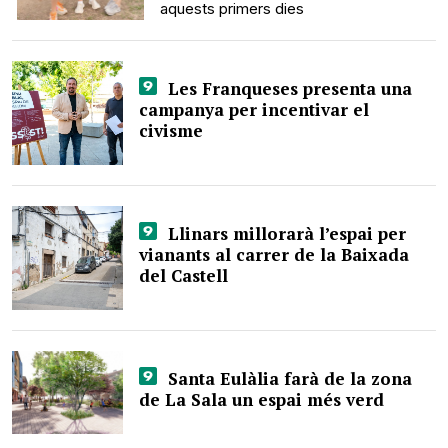
aquests primers dies
Les Franqueses presenta una
campanya per incentivar el
civisme
Llinars millorarà l’espai per
vianants al carrer de la Baixada
del Castell
Santa Eulàlia farà de la zona
de La Sala un espai més verd