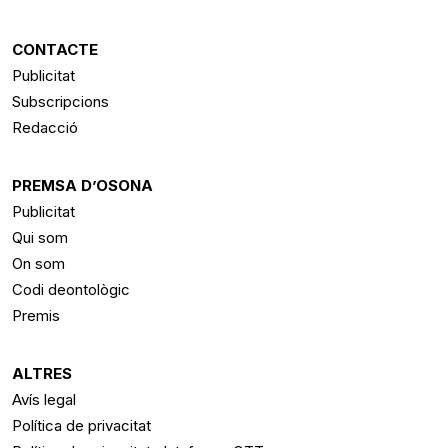
CONTACTE
Publicitat
Subscripcions
Redacció
PREMSA D’OSONA
Publicitat
Qui som
On som
Codi deontològic
Premis
ALTRES
Avís legal
Política de privacitat