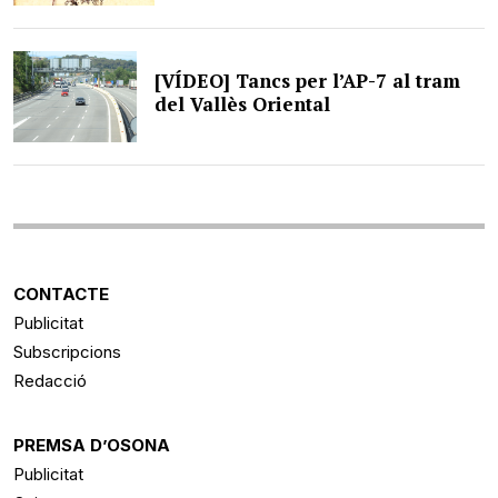
[VÍDEO] Tancs per l’AP-7 al tram
del Vallès Oriental
CONTACTE
Publicitat
Subscripcions
Redacció
PREMSA D’OSONA
Publicitat