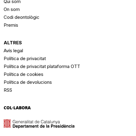
Qui som
On som
Codi deontològic
Premis
ALTRES
Avís legal
Política de privacitat
Política de privacitat plataforma OTT
Política de cookies
Política de devolucions
RSS
COL·LABORA