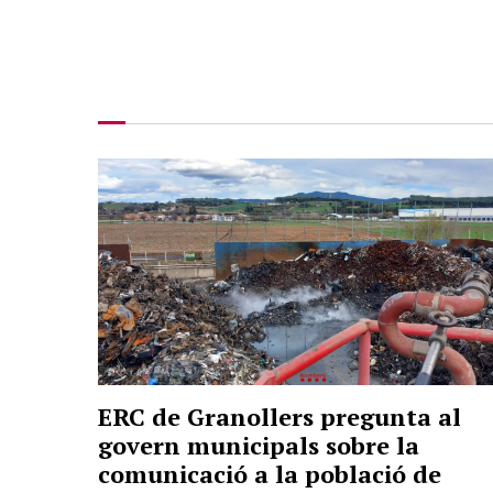
ERC de Granollers pregunta al
govern municipals sobre la
comunicació a la població de