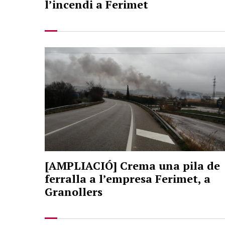
l’incendi a Ferimet
[AMPLIACIÓ] Crema una pila de
ferralla a l’empresa Ferimet, a
Granollers