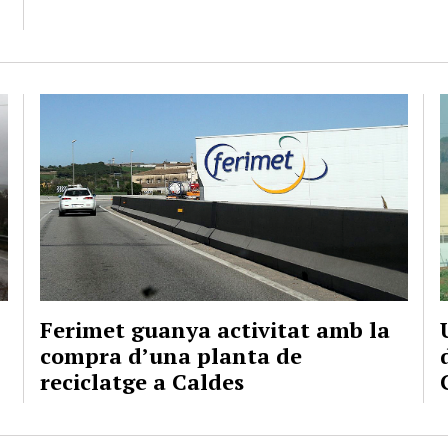
Ferimet guanya activitat amb la
compra d’una planta de
reciclatge a Caldes