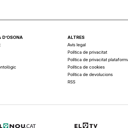
 D’OSONA
ALTRES
t
Avís legal
Política de privacitat
Política de privacitat platafor
ntològic
Política de cookies
Política de devolucions
RSS