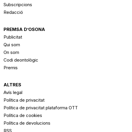
Subscripcions
Redacció
PREMSA D’OSONA
Publicitat
Qui som
On som
Codi deontològic
Premis
ALTRES
Avís legal
Política de privacitat
Política de privacitat plataforma OTT
Política de cookies
Política de devolucions
RSS