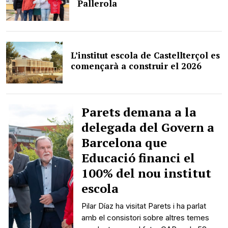
Pallerola
L’institut escola de Castellterçol es
començarà a construir el 2026
Parets demana a la
delegada del Govern a
Barcelona que
Educació financi el
100% del nou institut
escola
Pilar Díaz ha visitat Parets i ha parlat
amb el consistori sobre altres temes