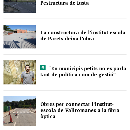
l’estructura de fusta
La constructora de l’institut escola
de Parets deixa l’obra
“En municipis petits no es parla
tant de política com de gestió”
Obres per connectar l’institut-
escola de Vallromanes a la fibra
òptica