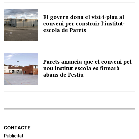
El govern dona el vist-i-plau al
conveni per construir l’institut-
escola de Parets
Parets anuncia que el conveni pel
nou institut escola es firmarà
abans de l’estiu
CONTACTE
Publicitat