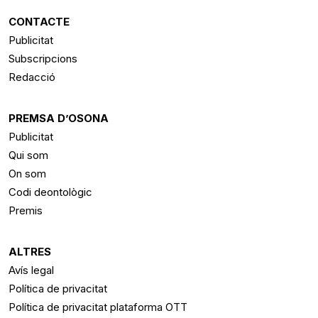
RSS
CONTACTE
Publicitat
Subscripcions
Redacció
PREMSA D’OSONA
Publicitat
Qui som
On som
Codi deontològic
Premis
ALTRES
Avís legal
Política de privacitat
Política de privacitat plataforma OTT