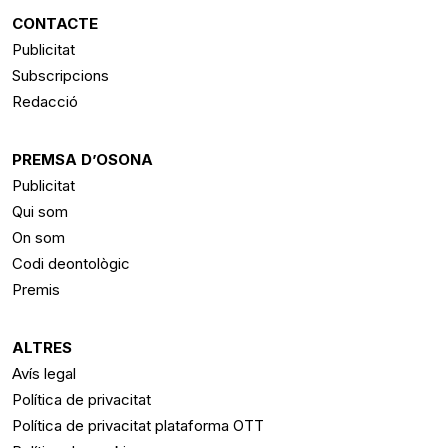
RSS
CONTACTE
Publicitat
Subscripcions
Redacció
PREMSA D’OSONA
Publicitat
Qui som
On som
Codi deontològic
Premis
ALTRES
Avís legal
Política de privacitat
Política de privacitat plataforma OTT