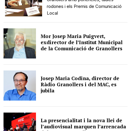
rodones i els Premis de Comunicació
Local
Mor Josep Maria Puigvert,
exdirector de l’Institut Municipal
de la Comunicació de Granollers
Josep Maria Codina, director de
Ràdio Granollers i del MAC, es
jubila
La presencialitat i la nova llei de
l’audiovisual marquen l’arrencada