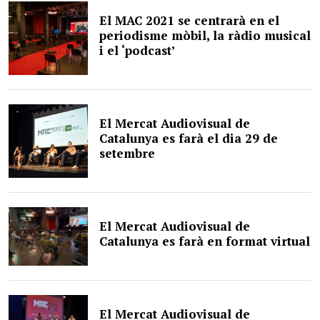
El MAC 2021 se centrarà en el
periodisme mòbil, la ràdio musical
i el ‘podcast’
El Mercat Audiovisual de
Catalunya es farà el dia 29 de
setembre
El Mercat Audiovisual de
Catalunya es farà en format virtual
El Mercat Audiovisual de