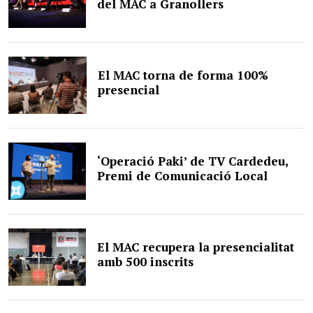
del MAC a Granollers
El MAC torna de forma 100%
presencial
‘Operació Paki’ de TV Cardedeu,
Premi de Comunicació Local
El MAC recupera la presencialitat
amb 500 inscrits