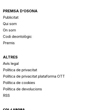
PREMSA D’OSONA
Publicitat
Qui som
On som
Codi deontològic
Premis
ALTRES
Avís legal
Política de privacitat
Política de privacitat plataforma OTT
Política de cookies
Política de devolucions
RSS
COL·LABORA