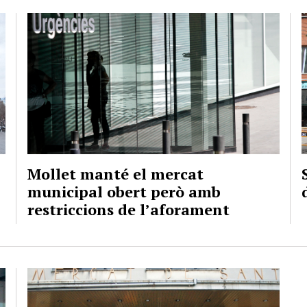
Mollet manté el mercat
municipal obert però amb
restriccions de l’aforament