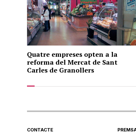
Quatre empreses opten a la
reforma del Mercat de Sant
Carles de Granollers
CONTACTE
PREMSA