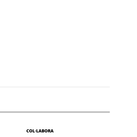
COL·LABORA