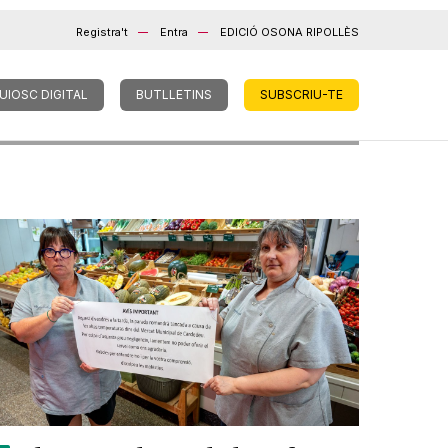
Registra't
Entra
EDICIÓ OSONA RIPOLLÈS
UIOSC DIGITAL
BUTLLETINS
SUBSCRIU-TE