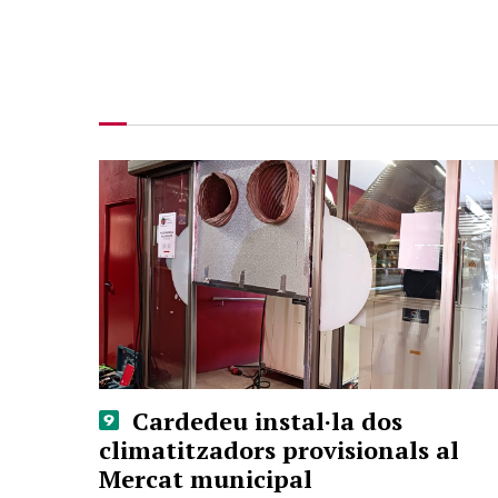
Cardedeu instal·la dos
climatitzadors provisionals al
Mercat municipal