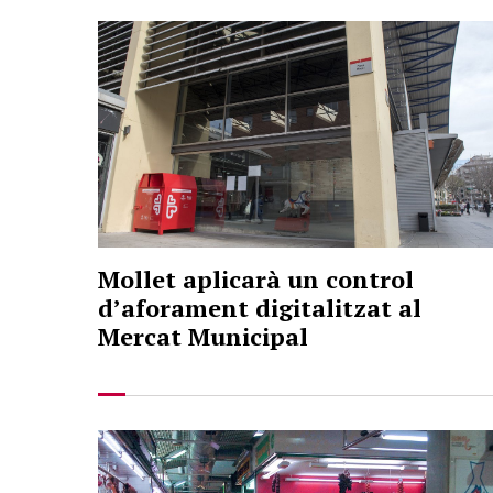
Mollet aplicarà un control
d’aforament digitalitzat al
Mercat Municipal