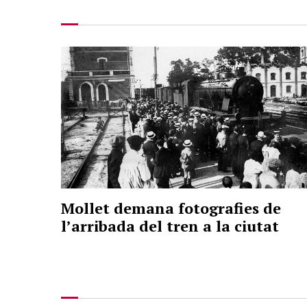
Mollet demana fotografies de
l’arribada del tren a la ciutat