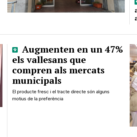
Augmenten en un 47%
els vallesans que
compren als mercats
municipals
El producte fresc i el tracte directe són alguns
motius de la preferència