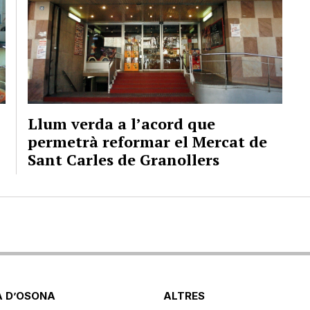
Llum verda a l’acord que
permetrà reformar el Mercat de
Sant Carles de Granollers
 D’OSONA
ALTRES