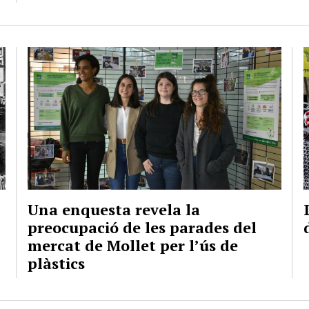
Una enquesta revela la
preocupació de les parades del
mercat de Mollet per l’ús de
plàstics