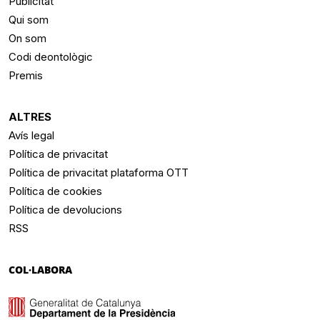
Publicitat
Qui som
On som
Codi deontològic
Premis
ALTRES
Avís legal
Política de privacitat
Política de privacitat plataforma OTT
Política de cookies
Política de devolucions
RSS
COL·LABORA