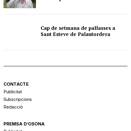
Cap de setmana de pallasses a
Sant Esteve de Palautordera
CONTACTE
Publicitat
Subscripcions
Redacció
PREMSA D’OSONA