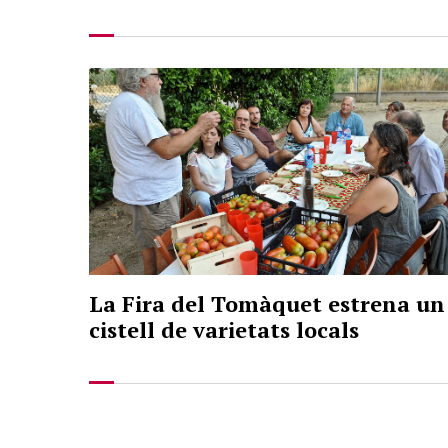
La Fira del Tomàquet estrena un
cistell de varietats locals