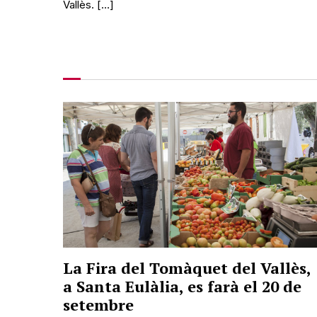
Vallès. […]
La Fira del Tomàquet del Vallès,
a Santa Eulàlia, es farà el 20 de
setembre