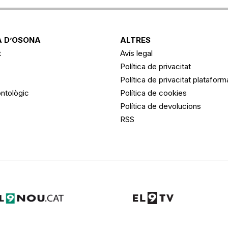
 D’OSONA
ALTRES
t
Avís legal
Política de privacitat
Política de privacitat platafor
ntològic
Política de cookies
Política de devolucions
RSS