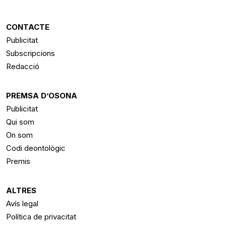
CONTACTE
Publicitat
Subscripcions
Redacció
PREMSA D’OSONA
Publicitat
Qui som
On som
Codi deontològic
Premis
ALTRES
Avís legal
Política de privacitat